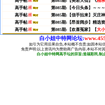
白小姐中特网论坛:
www.455
如引为它用后果自负,本站概不负责;如因本站
免责声明:以上资讯均为赞助商广告内容,本站不对
白小姐中特网高手坛的宗旨;造福彩民,制止