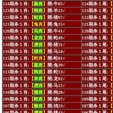
124期杀１肖:
【
鼠肖
】
開:牛05√
124期杀１尾:
【
123期杀１肖:
【
狗肖
】
開:羊23√
123期杀１尾:
【
122期杀１肖:
【
蛇肖
】
開:猪07√
122期杀１尾:
【
121期杀１肖:
【兔肖】
開:兔15×
121期杀１尾:
【
120期杀１肖:
【
马肖
】
開:牛41√
120期杀１尾:
【
119期杀１肖:
【
龙肖
】
開:蛇49√
119期杀１尾:
【
118期杀１肖:
【
虎肖
】
開:猪31√
118期杀１尾:
【
116期杀１肖:
【
猪肖
】
開:马24√
116期杀１尾:
【
115期杀１肖:
【蛇肖】
開:蛇01×
115期杀１尾:
【
114期杀１肖:
【
鼠肖
】
開:兔39√
114期杀１尾:
【
113期杀１肖:
【
狗肖
】
開:蛇13√
113期杀１尾:
【
112期杀１肖:
【
羊肖
】
開:龙02√
112期杀１尾:
【
111期杀１肖:
【
虎肖
】
開:马12√
111期杀１尾:
【
110期杀１肖:
【
猪肖
】
開:狗20√
110期杀１尾:
【
1
09期杀１肖:
【
蛇肖
】
開:猪07√
1
09期杀１尾:
【
107期杀１肖:
【
猴肖
】
開:鸡33√
107期杀１尾:
【
106期杀１肖:
【
虎肖
】
開:猪43√
106期杀１尾:
【