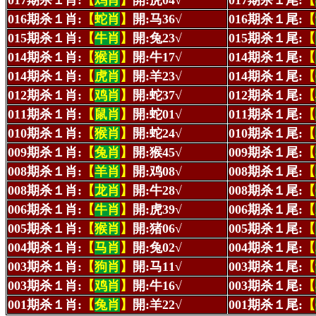
017期杀１肖:
【
鸡肖
】
開:虎04√
017期杀１尾:
【
016期杀１肖:
【
蛇肖
】
開:马36√
016期杀１尾:
【
015期杀１肖:
【
牛肖
】
開:兔23√
015期杀１尾:
【
014期杀１肖:
【
猴肖
】
開:牛17√
014期杀１尾:
【
014期杀１肖:
【
虎肖
】
開:羊23√
014期杀１尾:
【
012期杀１肖:
【
鸡肖
】
開:蛇37√
012期杀１尾:
【
011期杀１肖:
【
鼠肖
】
開:蛇01√
011期杀１尾:
【
010期杀１肖:
【
猴肖
】
開:蛇24√
010期杀１尾:
【
009期杀１肖:
【
兔肖
】
開:猴45√
009期杀１尾:
【
008期杀１肖:
【
羊肖
】
開:鸡08√
008期杀１尾:
【
008期杀１肖:
【
龙肖
】
開:牛28√
008期杀１尾:
【
006期杀１肖:
【
牛肖
】
開:虎39√
006期杀１尾:
【
005期杀１肖:
【
猴肖
】
開:猪06√
005期杀１尾:
【
004期杀１肖:
【
马肖
】
開:兔02√
004期杀１尾:
【
003期杀１肖:
【
狗肖
】
開:马11√
003期杀１尾:
【
003期杀１肖:
【
鸡肖
】
開:牛16√
003期杀１尾:
【
001期杀１肖:
【
兔肖
】
開:羊22√
001期杀１尾:
【