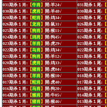
031期杀１肖:
【
牛肖
】
開:羊24√
031期杀１尾:
【
030期杀１肖:
【
虎肖
】
開:羊48√
030期杀１尾:
【
028期杀１肖:
【
蛇肖
】
開:鸡34√
028期杀１尾:
【
026期杀１肖:
【
龙肖
】
開:鼠31√
026期杀１尾:
【
025期杀１肖:
【
狗肖
】
開:猴11√
025期杀１尾:
【
024期杀１肖:
【
鸡肖
】
開:狗45√
024期杀１尾:
【
023期杀１肖:
【
羊肖
】
開:虎29√
023期杀１尾:
【
022期杀１肖:
【
马肖
】
開:鸡34√
022期杀１尾:
【
021期杀１肖:
【
狗肖
】
開:羊12√
021期杀１尾:
【
020期杀１肖:
【
虎肖
】
開:鸡33√
020期杀１尾:
【
019期杀１肖:
【
猪肖
】
開:虎04√
019期杀１尾:
【
018期杀１肖:
【
羊肖
】
開:猴10√
018期杀１尾:
【
017期杀１肖:
【
蛇肖
】
開:虎40√
017期杀１尾:
【
016期杀１肖:
【
马肖
】
開:狗20√
016期杀１尾:
【
014期杀１肖:
【
猴肖
】
開:牛05√
014期杀１尾:
【
013期杀１肖:
【
猪肖
】
開:猴46√
013期杀１尾:
【